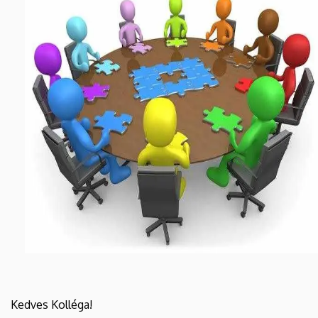
Kedves Kolléga!