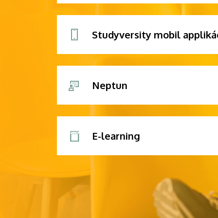
Studyversity mobil appliká
Neptun
E-learning