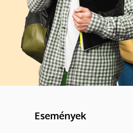
Események