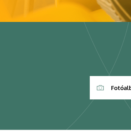
Fotóa